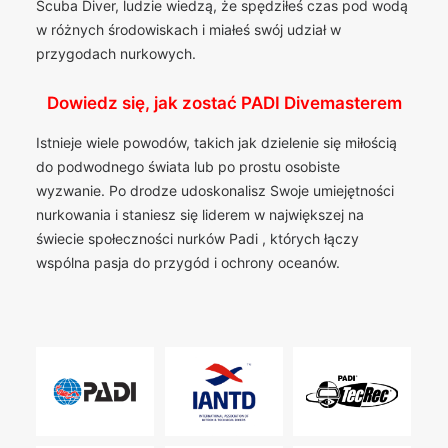
Scuba Diver, ludzie wiedzą, że spędziłeś czas pod wodą
w różnych środowiskach i miałeś swój udział w
przygodach nurkowych.
Dowiedz się, jak zostać PADI Divemasterem
Istnieje wiele powodów, takich jak dzielenie się miłością
do podwodnego świata lub po prostu osobiste
wyzwanie. Po drodze udoskonalisz Swoje umiejętności
nurkowania i staniesz się liderem w największej na
świecie społeczności nurków Padi , których łączy
wspólna pasja do przygód i ochrony oceanów.