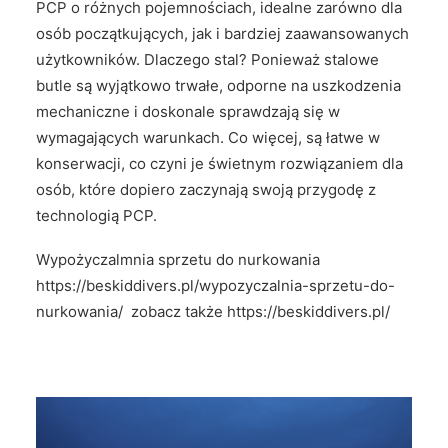
PCP o różnych pojemnościach, idealne zarówno dla
osób początkujących, jak i bardziej zaawansowanych
użytkowników. Dlaczego stal? Ponieważ stalowe
butle są wyjątkowo trwałe, odporne na uszkodzenia
mechaniczne i doskonale sprawdzają się w
wymagających warunkach. Co więcej, są łatwe w
konserwacji, co czyni je świetnym rozwiązaniem dla
osób, które dopiero zaczynają swoją przygodę z
technologią PCP.
Wypożyczalmnia sprzetu do nurkowania
https://beskiddivers.pl/wypozyczalnia-sprzetu-do-
nurkowania/
zobacz także
https://beskiddivers.pl/