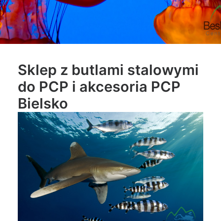
Sklep z butlami stalowymi
do PCP i akcesoria PCP
Bielsko