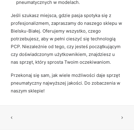
pneumatycznych w modelach.
Jeśli szukasz miejsca, gdzie pasja spotyka się z
profesjonalizmem, zapraszamy do naszego sklepu w
Bielsku-Białej. Oferujemy wszystko, czego
potrzebujesz, aby w pełni cieszyć się technologią
PCP. Niezależnie od tego, czy jesteś początkującym
czy doświadczonym użytkownikiem, znajdziesz u
nas sprzęt, który sprosta Twoim oczekiwaniom.
Przekonaj się sam, jak wiele możliwości daje sprzęt
pneumatyczny najwyższej jakości. Do zobaczenia w
naszym sklepie!