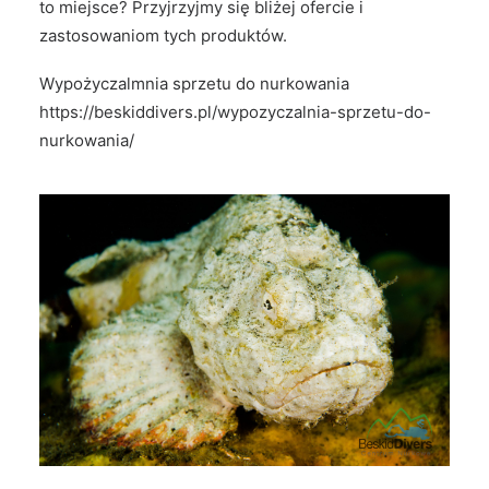
to miejsce? Przyjrzyjmy się bliżej ofercie i
zastosowaniom tych produktów.
Wypożyczalmnia sprzetu do nurkowania
https://beskiddivers.pl/wypozyczalnia-sprzetu-do-
nurkowania/