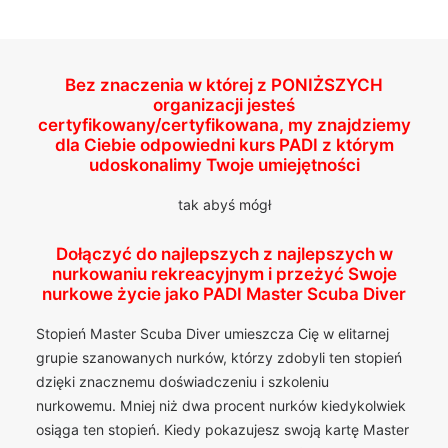
Bez znaczenia w której z
PONIŻSZYCH
organizacji jesteś
certyfikowany/certyfikowana, my znajdziemy
dla Ciebie odpowiedni kurs PADI z którym
udoskonalimy Twoje umiejętności
tak abyś mógł
Dołączyć do najlepszych z najlepszych w
nurkowaniu rekreacyjnym i przeżyć Swoje
nurkowe życie jako PADI Master Scuba Diver
Stopień Master Scuba Diver umieszcza Cię w elitarnej
grupie szanowanych nurków, którzy zdobyli ten stopień
dzięki znacznemu doświadczeniu i szkoleniu
nurkowemu. Mniej niż dwa procent nurków kiedykolwiek
osiąga ten stopień. Kiedy pokazujesz swoją kartę Master