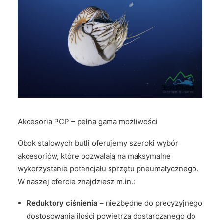
Akcesoria PCP – pełna gama możliwości
Obok stalowych butli oferujemy szeroki wybór
akcesoriów, które pozwalają na maksymalne
wykorzystanie potencjału sprzętu pneumatycznego.
W naszej ofercie znajdziesz m.in.:
Reduktory ciśnienia
– niezbędne do precyzyjnego
dostosowania ilości powietrza dostarczanego do