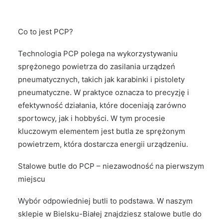
Co to jest PCP?
Technologia PCP polega na wykorzystywaniu
sprężonego powietrza do zasilania urządzeń
pneumatycznych, takich jak karabinki i pistolety
pneumatyczne. W praktyce oznacza to precyzję i
efektywność działania, które doceniają zarówno
sportowcy, jak i hobbyści. W tym procesie
kluczowym elementem jest butla ze sprężonym
powietrzem, która dostarcza energii urządzeniu.
Stalowe butle do PCP – niezawodność na pierwszym
miejscu
Wybór odpowiedniej butli to podstawa. W naszym
sklepie w Bielsku-Białej znajdziesz stalowe butle do