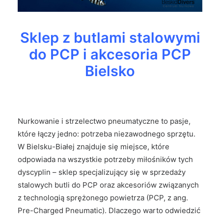
Sklep z butlami stalowymi
do PCP i akcesoria PCP
Bielsko
Nurkowanie i strzelectwo pneumatyczne to pasje,
które łączy jedno: potrzeba niezawodnego sprzętu.
W Bielsku-Białej znajduje się miejsce, które
odpowiada na wszystkie potrzeby miłośników tych
dyscyplin – sklep specjalizujący się w sprzedaży
stalowych butli do PCP oraz akcesoriów związanych
z technologią sprężonego powietrza (PCP, z ang.
Pre-Charged Pneumatic). Dlaczego warto odwiedzić