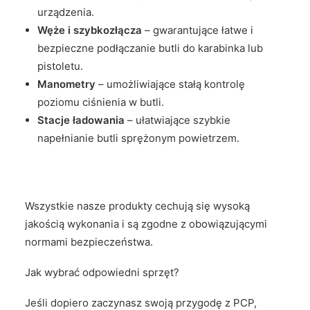
urządzenia.
Węże i szybkozłącza
– gwarantujące łatwe i
bezpieczne podłączanie butli do karabinka lub
pistoletu.
Manometry
– umożliwiające stałą kontrolę
poziomu ciśnienia w butli.
Stacje ładowania
– ułatwiające szybkie
napełnianie butli sprężonym powietrzem.
Wszystkie nasze produkty cechują się wysoką
jakością wykonania i są zgodne z obowiązującymi
normami bezpieczeństwa.
Jak wybrać odpowiedni sprzęt?
Jeśli dopiero zaczynasz swoją przygodę z PCP,