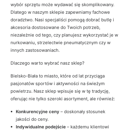
wybór sprzętu może wydawać się skomplikowany.
Dlatego w naszym sklepie zapewniamy fachowe
doradztwo. Nasi specjaliści pomogą dobrać butlę i
akcesoria dostosowane do Twoich potrzeb,
niezależnie od tego, czy planujesz wykorzystać je w
nurkowaniu, strzelectwie pneumatycznym czy w
innych zastosowaniach.
Dlaczego warto wybrać nasz sklep?
Bielsko-Biała to miasto, które od lat przyciąga
pasjonatów sportów i aktywności na świeżym
powietrzu. Nasz sklep wpisuje się w tę tradycję,
oferując nie tylko szeroki asortyment, ale również:
Konkurencyjne ceny
– doskonały stosunek
jakości do ceny.
Indywidualne podejście
– każdemu klientowi