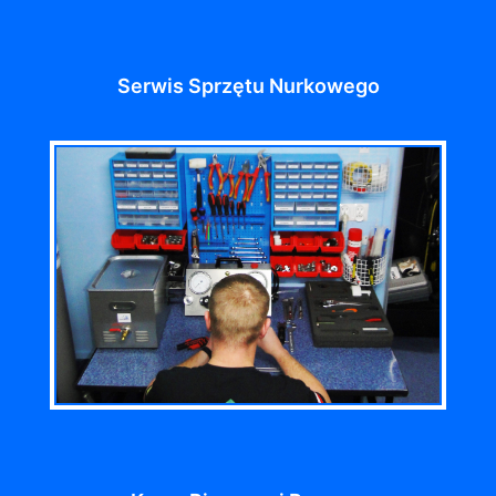
Serwis Sprzętu Nurkowego