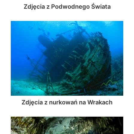
Zdjęcia z Podwodnego Świata
Zdjęcia z nurkowań na Wrakach