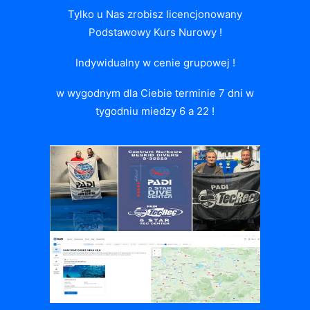
Tylko u Nas zrobisz licencjonowany
Podstawowy Kurs Nurowy !
Indywidualny w cenie grupowej !
w wygodnym dla Ciebie terminie 7 dni w
tygodniu miedzy 6 a 22 !