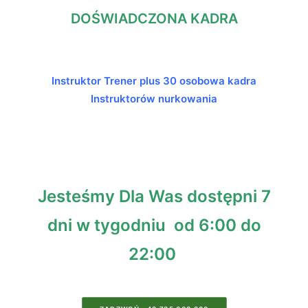
DOŚWIADCZONA KADRA
Instruktor Trener plus 30 osobowa kadra
Instruktorów nurkowania
Jesteśmy Dla Was dostępni 7
dni w tygodniu od 6:00 do
22:00