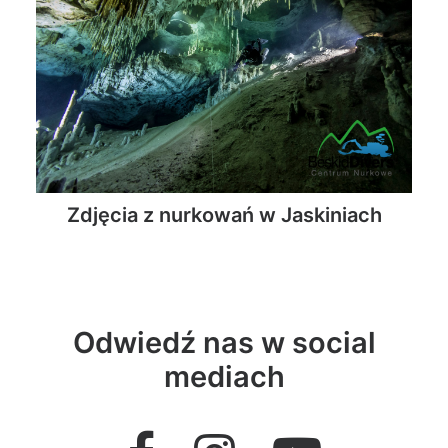
Zdjęcia z nurkowań w Jaskiniach
Odwiedź nas w social
mediach