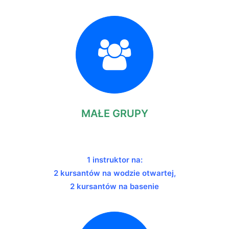
MAŁE GRUPY
1 instruktor na:
2 kursantów na wodzie otwartej,
2 kursantów na basenie