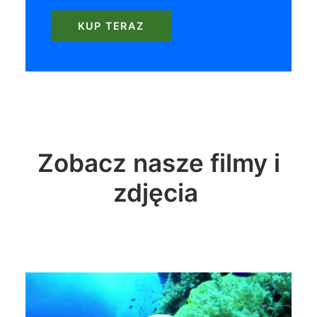
KUP TERAZ
Zobacz nasze filmy i
zdjęcia