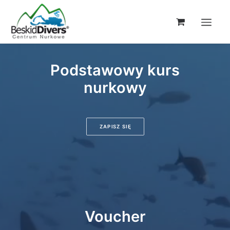
Podstawowy kurs
nurkowy
ZAPISZ SIĘ
Voucher