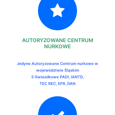
AUTORYZOWANE CENTRUM
NURKOWE
Jedyne Autoryzowane Centrum nurkowe w
województwie Śląskim
5 Gwiazdkowe PADI, IANTD,
TEC REC, EFR, DAN