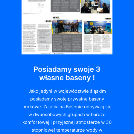
Posiadamy swoje 3
własne baseny !
Jako jedyni w województwie śląskim
posiadamy swoje prywatne baseny
nurkowe. Zajęcia na Basenie odbywają się
w dwuosobowych grupach w bardzo
komfortowej i przyjaznej atmosferze w 30
stopniowej temperaturze wody w