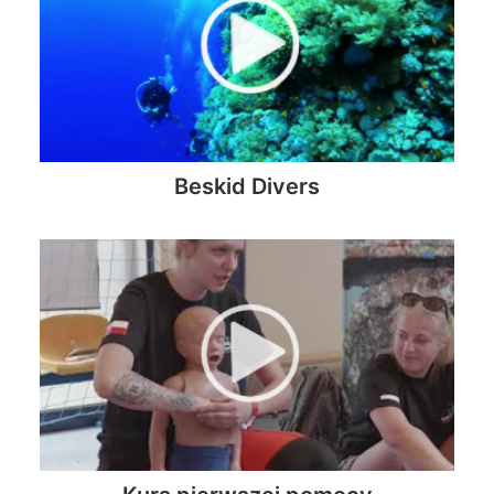
Beskid Divers