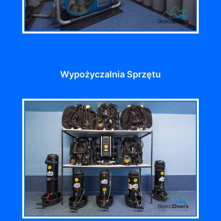
Wypożyczalnia Sprzętu