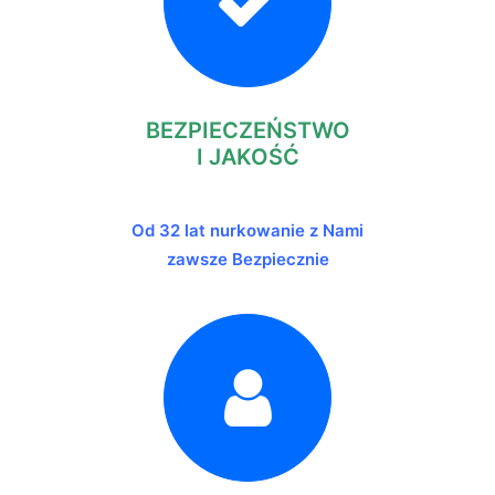
BEZPIECZEŃSTWO
I JAKOŚĆ
Od 32 lat nurkowanie z Nami
zawsze Bezpiecznie