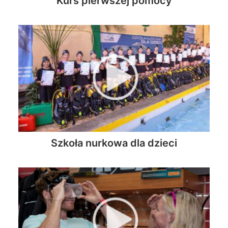
Kurs pierwszej pomocy
Szkoła nurkowa dla dzieci