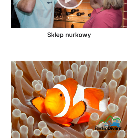
Sklep nurkowy