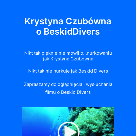
Krystyna Czubówna
o BeskidDivers
Nikt tak pięknie nie mówił o…nurkowaniu
jak Krystyna Czubówna
Nikt tak nie nurkuje jak Beskid Divers
Zapraszamy do oglądnięcia i wysłuchania
filmu o Beskid Divers