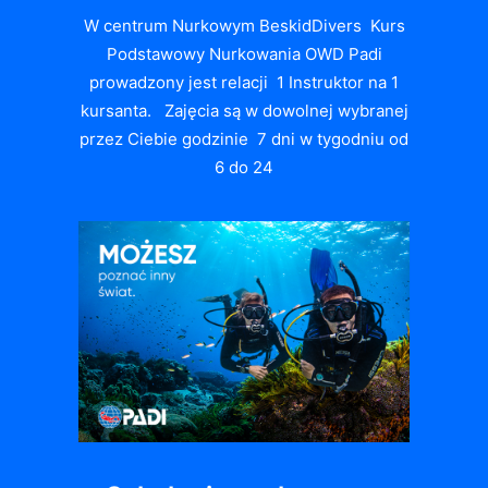
W centrum Nurkowym BeskidDivers Kurs
Podstawowy Nurkowania OWD Padi
prowadzony jest relacji 1 Instruktor na 1
kursanta. Zajęcia są w dowolnej wybranej
przez Ciebie godzinie 7 dni w tygodniu od
6 do 24