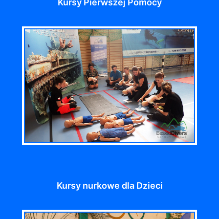
Kursy Pierwszej Pomocy
Kursy nurkowe dla Dzieci