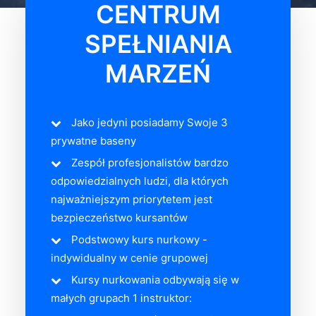
CENTRUM
SPEŁNIANIA
MARZEŃ
Jako jedyni posiadamy Swoje 3
prywatne baseny
Zespół profesjonalistów bardzo
odpowiedzialnych ludzi, dla których
najważniejszym priorytetem jest
bezpieczeństwo kursantów
Podstwowy kurs nurkowy -
indywidualny w cenie grupowej
Kursy nurkowania odbywają się w
małych grupach 1 instruktor: