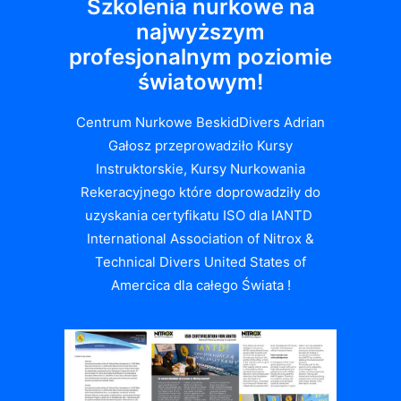
Szkolenia nurkowe na
najwyższym
profesjonalnym poziomie
światowym!
Centrum Nurkowe BeskidDivers Adrian
Gałosz przeprowadziło Kursy
Instruktorskie, Kursy Nurkowania
Rekeracyjnego które doprowadziły do
uzyskania certyfikatu ISO dla IANTD
International Association of Nitrox &
Technical Divers United States of
Amercica dla całego Świata !