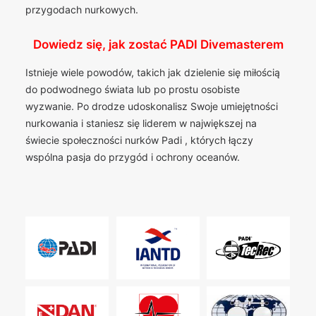
przygodach nurkowych.
Dowiedz się, jak zostać PADI Divemasterem
Istnieje wiele powodów, takich jak dzielenie się miłością
do podwodnego świata lub po prostu osobiste
wyzwanie. Po drodze udoskonalisz Swoje umiejętności
nurkowania i staniesz się liderem w największej na
świecie społeczności nurków Padi , których łączy
wspólna pasja do przygód i ochrony oceanów.