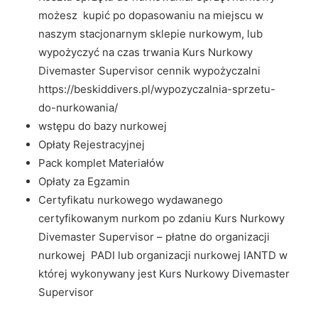
możesz kupić po dopasowaniu na miejscu w
naszym stacjonarnym sklepie nurkowym, lub
wypożyczyć na czas trwania Kurs Nurkowy
Divemaster Supervisor cennik wypożyczalni
https://beskiddivers.pl/wypozyczalnia-sprzetu-
do-nurkowania/
wstępu do bazy nurkowej
Opłaty Rejestracyjnej
Pack komplet Materiałów
Opłaty za Egzamin
Certyfikatu nurkowego wydawanego
certyfikowanym nurkom po zdaniu Kurs Nurkowy
Divemaster Supervisor – płatne do organizacji
nurkowej PADI lub organizacji nurkowej IANTD w
której wykonywany jest Kurs Nurkowy Divemaster
Supervisor