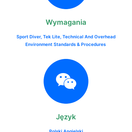
Wymagania
Sport Diver, Tek Lite, Technical And Overhead
Environment Standards & Procedures
Język
Polski
Angielski