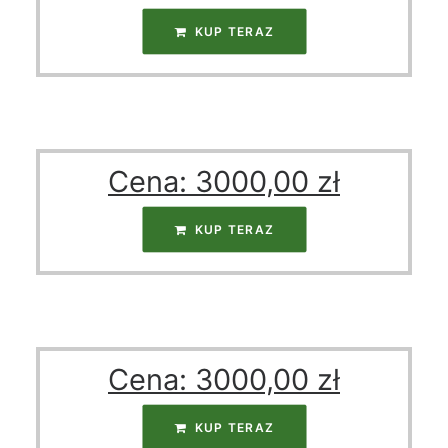
KUP TERAZ
Cena:
3000,00
zł
KUP TERAZ
Cena:
3000,00
zł
KUP TERAZ