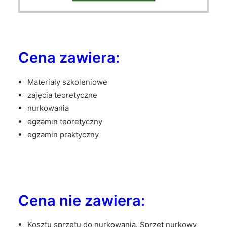
Cena zawiera:
Materiały szkoleniowe
zajęcia teoretyczne
nurkowania
egzamin teoretyczny
egzamin praktyczny
Cena nie zawiera:
Kosztu sprzętu do nurkowania. Sprzęt nurkowy