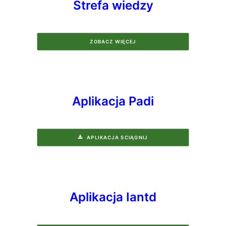
Strefa wiedzy
ZOBACZ WIĘCEJ
Aplikacja Padi
APLIKACJA SCIĄGNIJ
Aplikacja Iantd