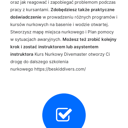
oraz jak reagować i zapobiegać problemom podczas
pracy z kursantami.
Zdobędziesz także praktyczne
doświadczenie
w prowadzeniu różnych programów i
kursów nurkowych na basenie i wodzie otwartej.
Stworzysz mapę miejsca nurkowego i Plan pomocy
w sytuacjach awaryjnych.
Możesz też zrobić kolejny
krok i zostać instruktorem lub asystentem
instruktora
Kurs Nurkowy Divemaster otworzy Ci
drogę do dalszego szkolenia
nurkowego
https://beskiddivers.com/