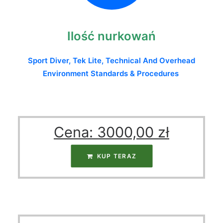
Ilość nurkowań
Sport Diver, Tek Lite, Technical And Overhead
Environment Standards & Procedures
Cena:
3000,00
zł
KUP TERAZ