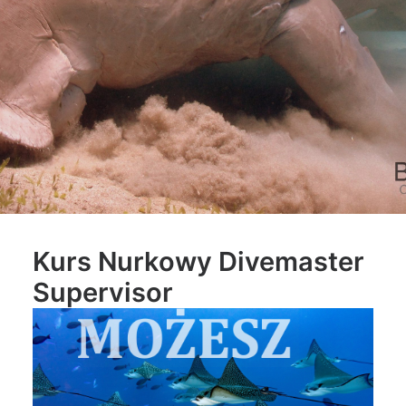
Kurs Nurkowy Divemaster
Supervisor