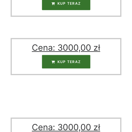
KUP TERAZ
Cena:
3000,00
zł
KUP TERAZ
Cena:
3000,00
zł