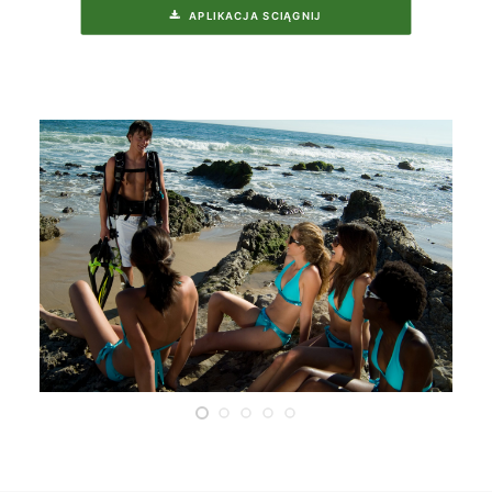
APLIKACJA SCIĄGNIJ