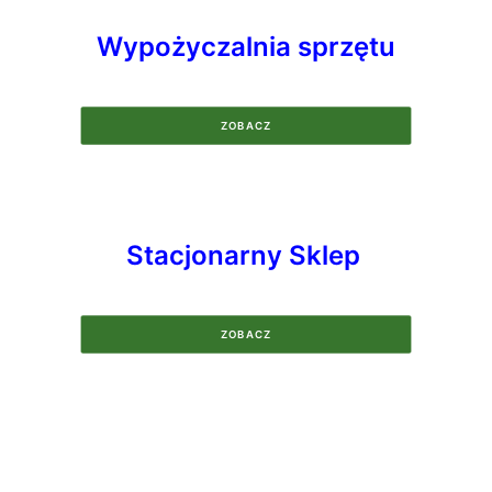
Wypożyczalnia sprzętu
ZOBACZ
Stacjonarny Sklep
ZOBACZ