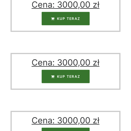
Cena:
3000,00
zł
KUP TERAZ
Cena:
3000,00
zł
KUP TERAZ
Cena:
3000,00
zł