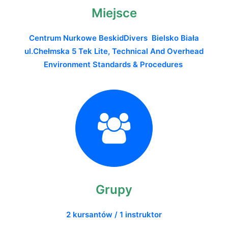
Miejsce
Centrum Nurkowe BeskidDivers Bielsko Biała
ul.Chełmska 5
Tek Lite, Technical And Overhead
Environment Standards & Procedures
Grupy
2 kursantów / 1 instruktor