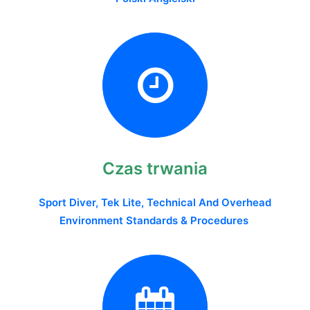
Czas trwania
Sport Diver, Tek Lite, Technical And Overhead
Environment Standards & Procedures