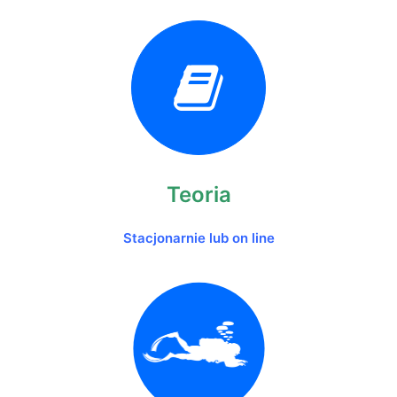
Teoria
Stacjonarnie lub on line