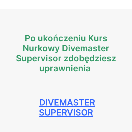
Po ukończeniu Kurs
Nurkowy Divemaster
Supervisor zdobędziesz
uprawnienia
DIVEMASTER
SUPERVISOR