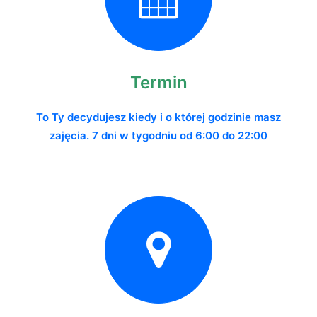
Termin
To Ty decydujesz kiedy i o której godzinie masz
zajęcia.
7 dni w tygodniu od 6:00 do 22:00