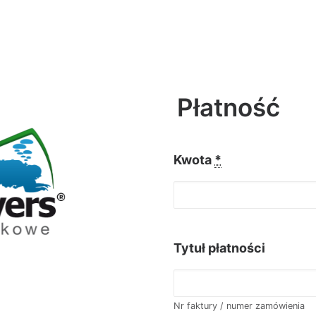
Płatność
Kwota
*
Tytuł płatności
Nr faktury / numer zamówienia