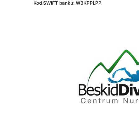
Kod SWIFT banku: WBKPPLPP