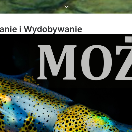
anie i Wydobywanie