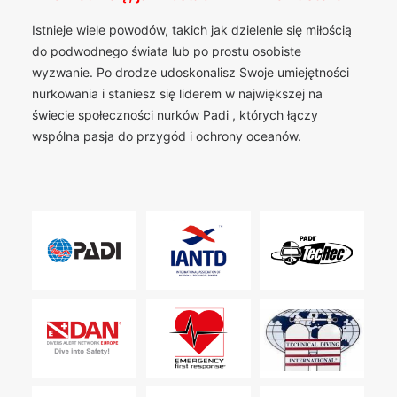
Istnieje wiele powodów, takich jak dzielenie się miłością
do podwodnego świata lub po prostu osobiste
wyzwanie. Po drodze udoskonalisz Swoje umiejętności
nurkowania i staniesz się liderem w największej na
świecie społeczności nurków Padi , których łączy
wspólna pasja do przygód i ochrony oceanów.