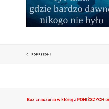
POPRZEDNI
Bez znaczenia w której z
PONIŻSZYCH
o