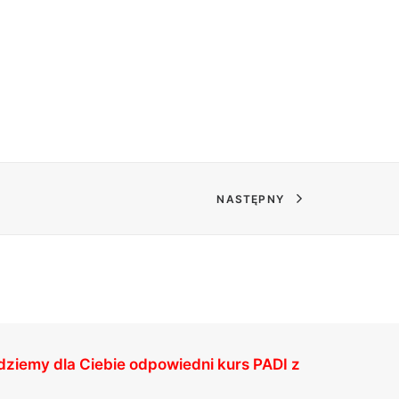
NASTĘPNY
jdziemy dla Ciebie odpowiedni kurs PADI z