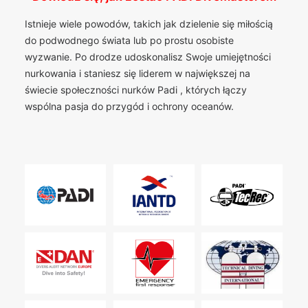
Istnieje wiele powodów, takich jak dzielenie się miłością
do podwodnego świata lub po prostu osobiste
wyzwanie. Po drodze udoskonalisz Swoje umiejętności
nurkowania i staniesz się liderem w największej na
świecie społeczności nurków Padi , których łączy
wspólna pasja do przygód i ochrony oceanów.