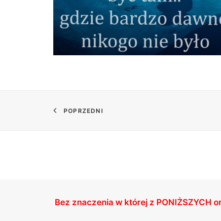
POPRZEDNI
Bez znaczenia w której z
PONIŻSZYCH
o