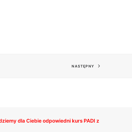
NASTĘPNY
jdziemy dla Ciebie odpowiedni kurs PADI z