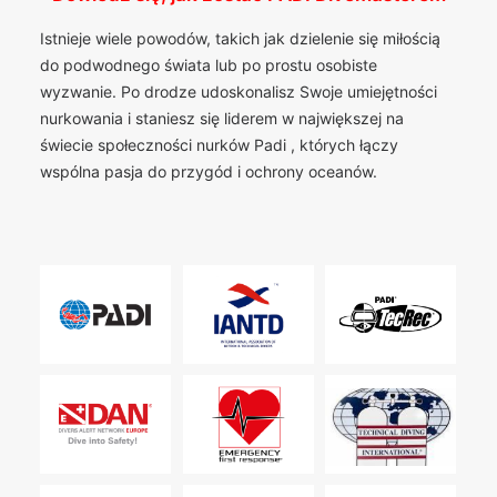
Istnieje wiele powodów, takich jak dzielenie się miłością
do podwodnego świata lub po prostu osobiste
wyzwanie. Po drodze udoskonalisz Swoje umiejętności
nurkowania i staniesz się liderem w największej na
świecie społeczności nurków Padi , których łączy
wspólna pasja do przygód i ochrony oceanów.