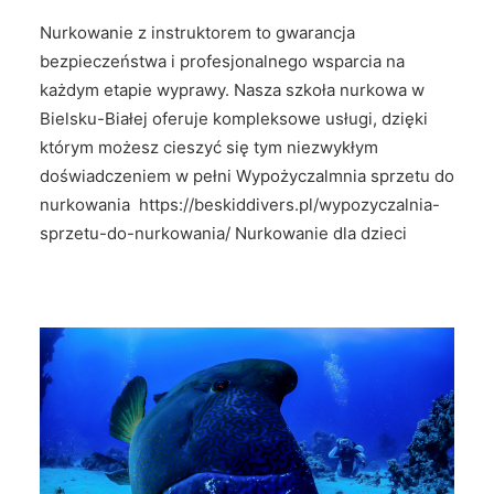
Nurkowanie z instruktorem to gwarancja
bezpieczeństwa i profesjonalnego wsparcia na
każdym etapie wyprawy. Nasza szkoła nurkowa w
Bielsku-Białej oferuje kompleksowe usługi, dzięki
którym możesz cieszyć się tym niezwykłym
doświadczeniem w pełni Wypożyczalmnia sprzetu do
nurkowania
https://beskiddivers.pl/wypozyczalnia-
sprzetu-do-nurkowania/
Nurkowanie dla dzieci