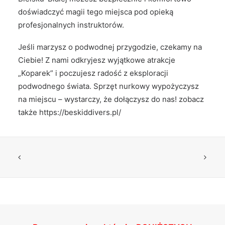
doświadczyć magii tego miejsca pod opieką
profesjonalnych instruktorów.
Jeśli marzysz o podwodnej przygodzie, czekamy na
Ciebie! Z nami odkryjesz wyjątkowe atrakcje
„Koparek” i poczujesz radość z eksploracji
podwodnego świata. Sprzęt nurkowy wypożyczysz
na miejscu – wystarczy, że dołączysz do nas! zobacz
także
https://beskiddivers.pl/