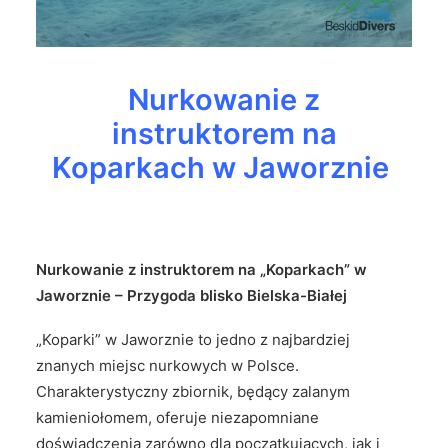
Nurkowanie z
instruktorem na
Koparkach w Jaworznie
Nurkowanie z instruktorem na „Koparkach” w
Jaworznie – Przygoda blisko Bielska-Białej
„Koparki” w Jaworznie to jedno z najbardziej
znanych miejsc nurkowych w Polsce.
Charakterystyczny zbiornik, będący zalanym
kamieniołomem, oferuje niezapomniane
doświadczenia zarówno dla początkujących, jak i