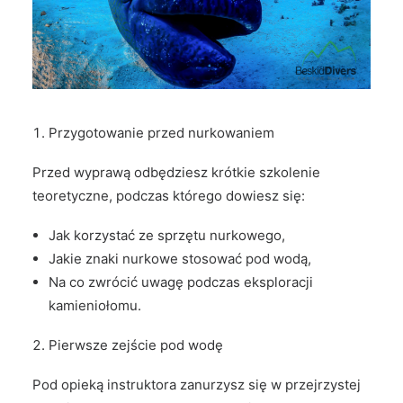
Przygotowanie przed nurkowaniem
Przed wyprawą odbędziesz krótkie szkolenie
teoretyczne, podczas którego dowiesz się:
Jak korzystać ze sprzętu nurkowego,
Jakie znaki nurkowe stosować pod wodą,
Na co zwrócić uwagę podczas eksploracji
kamieniołomu.
Pierwsze zejście pod wodę
Pod opieką instruktora zanurzysz się w przejrzystej