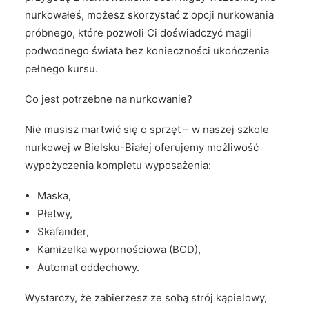
nurkowałeś, możesz skorzystać z opcji nurkowania
próbnego, które pozwoli Ci doświadczyć magii
podwodnego świata bez konieczności ukończenia
pełnego kursu.
Co jest potrzebne na nurkowanie?
Nie musisz martwić się o sprzęt – w naszej szkole
nurkowej w Bielsku-Białej oferujemy możliwość
wypożyczenia kompletu wyposażenia:
Maska,
Płetwy,
Skafander,
Kamizelka wypornościowa (BCD),
Automat oddechowy.
Wystarczy, że zabierzesz ze sobą strój kąpielowy,