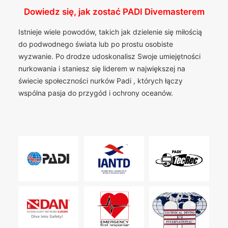
Dowiedz się, jak zostać PADI Divemasterem
Istnieje wiele powodów, takich jak dzielenie się miłością
do podwodnego świata lub po prostu osobiste
wyzwanie. Po drodze udoskonalisz Swoje umiejętności
nurkowania i staniesz się liderem w największej na
świecie społeczności nurków Padi , których łączy
wspólna pasja do przygód i ochrony oceanów.