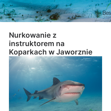
Nurkowanie z
instruktorem na
Koparkach w Jaworznie