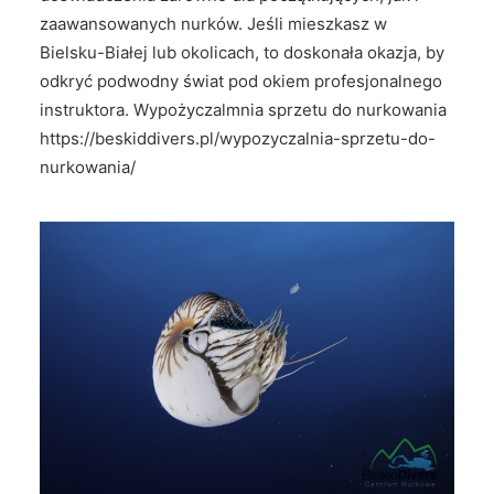
zaawansowanych nurków. Jeśli mieszkasz w
Bielsku-Białej lub okolicach, to doskonała okazja, by
odkryć podwodny świat pod okiem profesjonalnego
instruktora. Wypożyczalmnia sprzetu do nurkowania
https://beskiddivers.pl/wypozyczalnia-sprzetu-do-
nurkowania/