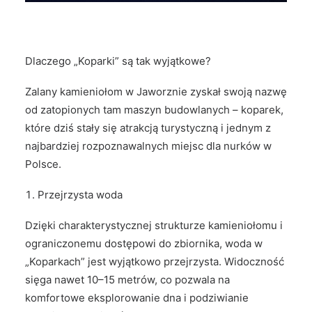
Dlaczego „Koparki” są tak wyjątkowe?
Zalany kamieniołom w Jaworznie zyskał swoją nazwę
od zatopionych tam maszyn budowlanych – koparek,
które dziś stały się atrakcją turystyczną i jednym z
najbardziej rozpoznawalnych miejsc dla nurków w
Polsce.
Przejrzysta woda
Dzięki charakterystycznej strukturze kamieniołomu i
ograniczonemu dostępowi do zbiornika, woda w
„Koparkach” jest wyjątkowo przejrzysta. Widoczność
sięga nawet 10–15 metrów, co pozwala na
komfortowe eksplorowanie dna i podziwianie