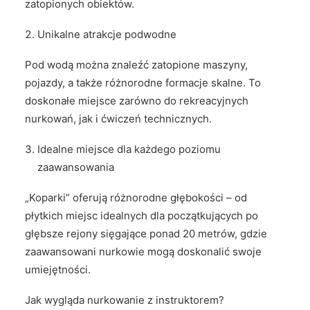
zatopionych obiektów.
Unikalne atrakcje podwodne
Pod wodą można znaleźć zatopione maszyny,
pojazdy, a także różnorodne formacje skalne. To
doskonałe miejsce zarówno do rekreacyjnych
nurkowań, jak i ćwiczeń technicznych.
Idealne miejsce dla każdego poziomu
zaawansowania
„Koparki” oferują różnorodne głębokości – od
płytkich miejsc idealnych dla początkujących po
głębsze rejony sięgające ponad 20 metrów, gdzie
zaawansowani nurkowie mogą doskonalić swoje
umiejętności.
Jak wygląda nurkowanie z instruktorem?