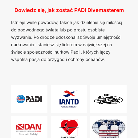
Dowiedz się, jak zostać PADI Divemasterem
Istnieje wiele powodów, takich jak dzielenie się miłością
do podwodnego świata lub po prostu osobiste
wyzwanie. Po drodze udoskonalisz Swoje umiejętności
nurkowania i staniesz się liderem w największej na
świecie społeczności nurków Padi , których łączy
wspólna pasja do przygód i ochrony oceanów.