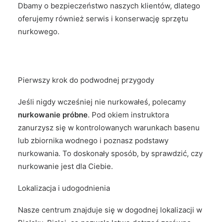
Dbamy o bezpieczeństwo naszych klientów, dlatego
oferujemy również serwis i konserwację sprzętu
nurkowego.
Pierwszy krok do podwodnej przygody
Jeśli nigdy wcześniej nie nurkowałeś, polecamy
nurkowanie próbne
. Pod okiem instruktora
zanurzysz się w kontrolowanych warunkach basenu
lub zbiornika wodnego i poznasz podstawy
nurkowania. To doskonały sposób, by sprawdzić, czy
nurkowanie jest dla Ciebie.
Lokalizacja i udogodnienia
Nasze centrum znajduje się w dogodnej lokalizacji w