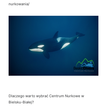
nurkowania/
Dlaczego warto wybrać Centrum Nurkowe w
Bielsku-Białej?