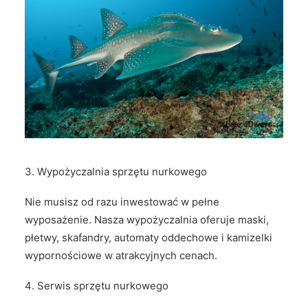
Wypożyczalnia sprzętu nurkowego
Nie musisz od razu inwestować w pełne
wyposażenie. Nasza wypożyczalnia oferuje maski,
płetwy, skafandry, automaty oddechowe i kamizelki
wypornościowe w atrakcyjnych cenach.
Serwis sprzętu nurkowego