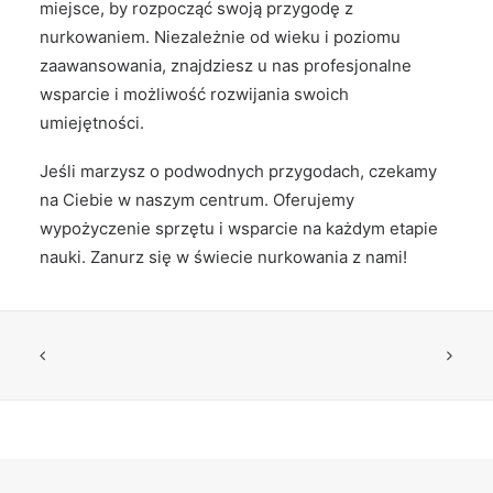
miejsce, by rozpocząć swoją przygodę z
nurkowaniem. Niezależnie od wieku i poziomu
zaawansowania, znajdziesz u nas profesjonalne
wsparcie i możliwość rozwijania swoich
umiejętności.
Jeśli marzysz o podwodnych przygodach, czekamy
na Ciebie w naszym centrum. Oferujemy
wypożyczenie sprzętu i wsparcie na każdym etapie
nauki. Zanurz się w świecie nurkowania z nami!