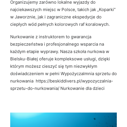
Organizujemy zarówno lokalne wyjazdy do
najciekawszych miejsc w Polsce, takich jak „Koparki”
w Jaworznie, jak i zagraniczne ekspedycje do
ciepłych wód pełnych kolorowych raf koralowych.
Nurkowanie z instruktorem to gwarancja
bezpieczeństwa i profesjonalnego wsparcia na
każdym etapie wyprawy. Nasza szkoła nurkowa w
Bielsku-Białej oferuje kompleksowe usługi, dzięki
którym możesz cieszyć się tym niezwykłym
doświadczeniem w pełni Wypożyczalmnia sprzetu do
nurkowania
https://beskiddivers.pl/wypozyczalnia-
sprzetu-do-nurkowania/
Nurkowanie dla dzieci