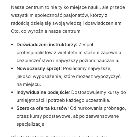
Nasze centrum to nie tylko miejsce nauki, ale przede
wszystkim społeczność pasjonatów, którzy z
radością dzielą się swoją wiedzą i doświadczeniem.
Oto, co wyróżnia nasze centrum:
Doświadczeni instruktorzy
: Zespół
profesjonalistów z wieloletnim stażem zapewnia
bezpieczeństwo i najwyższy poziom nauczania.
Nowoczesny sprzęt
: Posiadamy najwyższej
jakości wyposażenie, które możesz wypożyczyć
na miejscu.
Indywidualne podejście
: Dostosowujemy kursy do
umiejętności i potrzeb każdego uczestnika.
Szeroka oferta kursów
: Od nurkowania próbnego,
przez kursy podstawowe, aż po zaawansowane
specjalizacje.