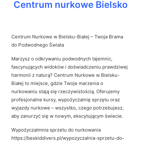
Centrum nurkowe Bielsko
Centrum Nurkowe w Bielsku-Białej – Twoja Brama
do Podwodnego Świata
Marzysz o odkrywaniu podwodnych tajemnic,
fascynujących widoków i doświadczeniu prawdziwej
harmonii z naturą? Centrum Nurkowe w Bielsku-
Białej to miejsce, gdzie Twoje marzenia o
nurkowaniu stają się rzeczywistością. Oferujemy
profesjonalne kursy, wypożyczalnię sprzętu oraz
wyjazdy nurkowe – wszystko, czego potrzebujesz,
aby zanurzyć się w nowym, ekscytującym świecie.
Wypożyczalmnia sprzetu do nurkowania
https://beskiddivers.pl/wypozyczalnia-sprzetu-do-