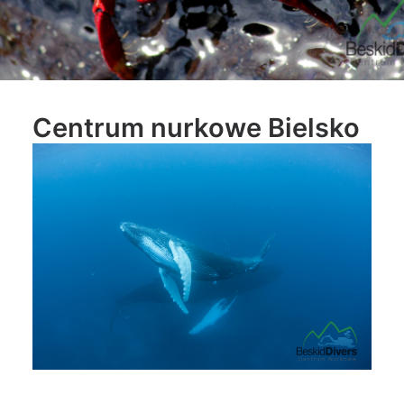
Centrum nurkowe Bielsko