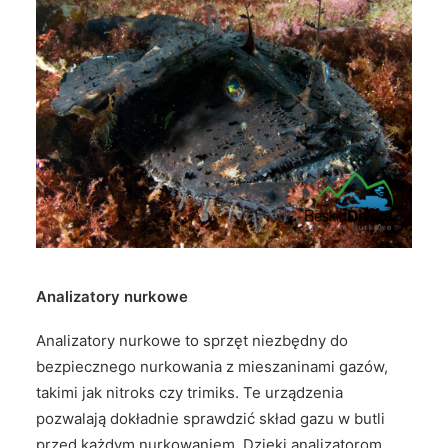
Analizatory nurkowe
Analizatory nurkowe to sprzęt niezbędny do
bezpiecznego nurkowania z mieszaninami gazów,
takimi jak nitroks czy trimiks. Te urządzenia
pozwalają dokładnie sprawdzić skład gazu w butli
przed każdym nurkowaniem. Dzięki analizatorom