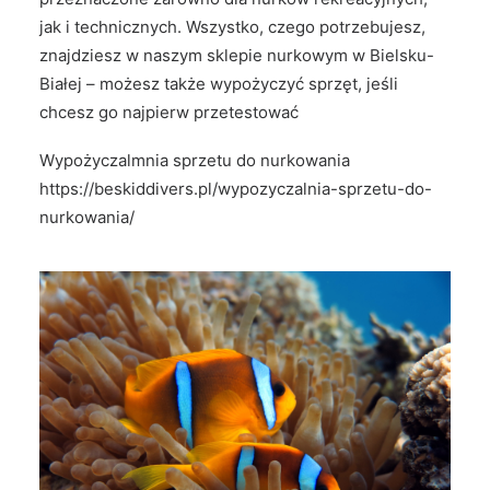
jak i technicznych. Wszystko, czego potrzebujesz,
znajdziesz w naszym sklepie nurkowym w Bielsku-
Białej – możesz także wypożyczyć sprzęt, jeśli
chcesz go najpierw przetestować
Wypożyczalmnia sprzetu do nurkowania
https://beskiddivers.pl/wypozyczalnia-sprzetu-do-
nurkowania/