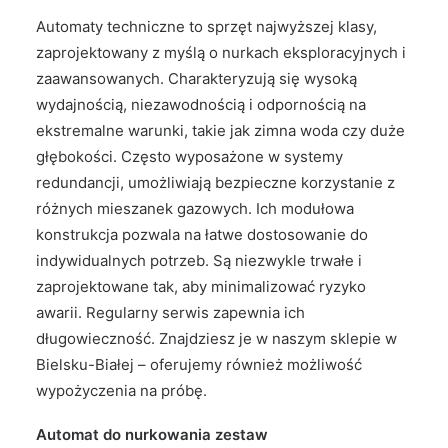
Automaty techniczne to sprzęt najwyższej klasy,
zaprojektowany z myślą o nurkach eksploracyjnych i
zaawansowanych. Charakteryzują się wysoką
wydajnością, niezawodnością i odpornością na
ekstremalne warunki, takie jak zimna woda czy duże
głębokości. Często wyposażone w systemy
redundancji, umożliwiają bezpieczne korzystanie z
różnych mieszanek gazowych. Ich modułowa
konstrukcja pozwala na łatwe dostosowanie do
indywidualnych potrzeb. Są niezwykle trwałe i
zaprojektowane tak, aby minimalizować ryzyko
awarii. Regularny serwis zapewnia ich
długowieczność. Znajdziesz je w naszym sklepie w
Bielsku-Białej – oferujemy również możliwość
wypożyczenia na próbę.
Automat do nurkowania zestaw