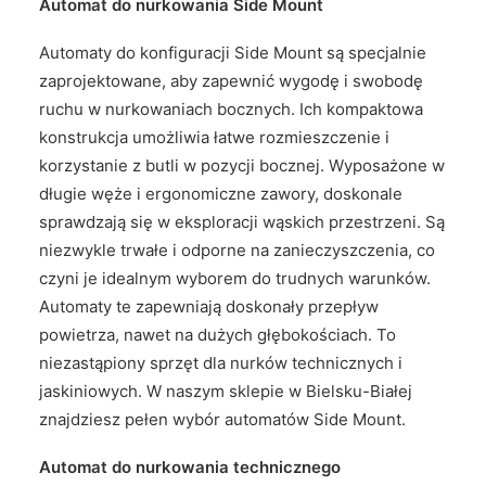
Automat do nurkowania Side Mount
Automaty do konfiguracji Side Mount są specjalnie
zaprojektowane, aby zapewnić wygodę i swobodę
ruchu w nurkowaniach bocznych. Ich kompaktowa
konstrukcja umożliwia łatwe rozmieszczenie i
korzystanie z butli w pozycji bocznej. Wyposażone w
długie węże i ergonomiczne zawory, doskonale
sprawdzają się w eksploracji wąskich przestrzeni. Są
niezwykle trwałe i odporne na zanieczyszczenia, co
czyni je idealnym wyborem do trudnych warunków.
Automaty te zapewniają doskonały przepływ
powietrza, nawet na dużych głębokościach. To
niezastąpiony sprzęt dla nurków technicznych i
jaskiniowych. W naszym sklepie w Bielsku-Białej
znajdziesz pełen wybór automatów Side Mount.
Automat do nurkowania technicznego