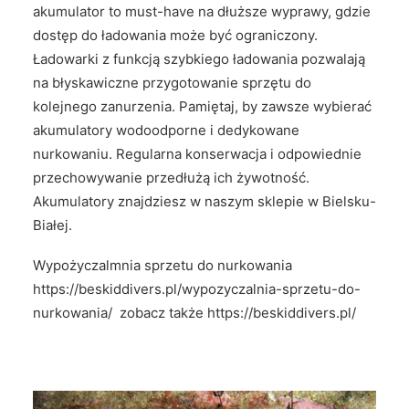
akumulator to must-have na dłuższe wyprawy, gdzie
dostęp do ładowania może być ograniczony.
Ładowarki z funkcją szybkiego ładowania pozwalają
na błyskawiczne przygotowanie sprzętu do
kolejnego zanurzenia. Pamiętaj, by zawsze wybierać
akumulatory wodoodporne i dedykowane
nurkowaniu. Regularna konserwacja i odpowiednie
przechowywanie przedłużą ich żywotność.
Akumulatory znajdziesz w naszym sklepie w Bielsku-
Białej.
Wypożyczalmnia sprzetu do nurkowania
https://beskiddivers.pl/wypozyczalnia-sprzetu-do-
nurkowania/
zobacz także
https://beskiddivers.pl/