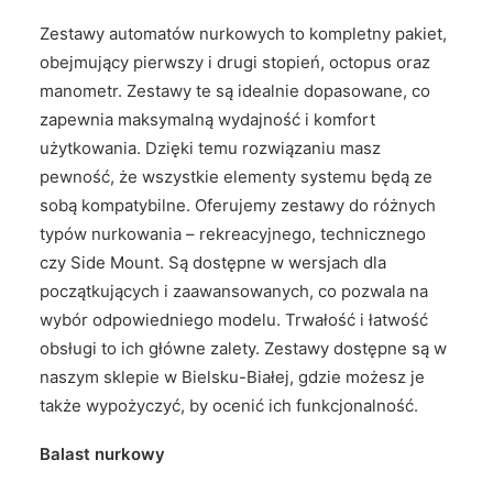
Zestawy automatów nurkowych to kompletny pakiet,
obejmujący pierwszy i drugi stopień, octopus oraz
manometr. Zestawy te są idealnie dopasowane, co
zapewnia maksymalną wydajność i komfort
użytkowania. Dzięki temu rozwiązaniu masz
pewność, że wszystkie elementy systemu będą ze
sobą kompatybilne. Oferujemy zestawy do różnych
typów nurkowania – rekreacyjnego, technicznego
czy Side Mount. Są dostępne w wersjach dla
początkujących i zaawansowanych, co pozwala na
wybór odpowiedniego modelu. Trwałość i łatwość
obsługi to ich główne zalety. Zestawy dostępne są w
naszym sklepie w Bielsku-Białej, gdzie możesz je
także wypożyczyć, by ocenić ich funkcjonalność.
Balast nurkowy