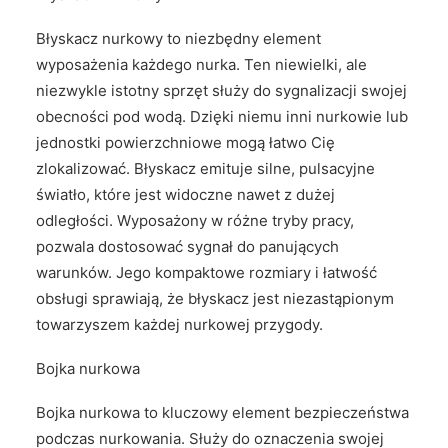
Błyskacz nurkowy to niezbędny element
wyposażenia każdego nurka. Ten niewielki, ale
niezwykle istotny sprzęt służy do sygnalizacji swojej
obecności pod wodą. Dzięki niemu inni nurkowie lub
jednostki powierzchniowe mogą łatwo Cię
zlokalizować. Błyskacz emituje silne, pulsacyjne
światło, które jest widoczne nawet z dużej
odległości. Wyposażony w różne tryby pracy,
pozwala dostosować sygnał do panujących
warunków. Jego kompaktowe rozmiary i łatwość
obsługi sprawiają, że błyskacz jest niezastąpionym
towarzyszem każdej nurkowej przygody.
Bojka nurkowa
Bojka nurkowa to kluczowy element bezpieczeństwa
podczas nurkowania. Służy do oznaczenia swojej