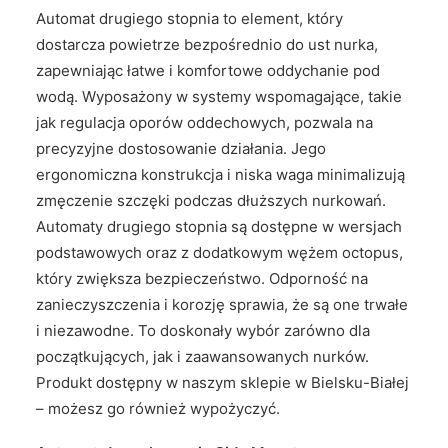
Automat drugiego stopnia to element, który
dostarcza powietrze bezpośrednio do ust nurka,
zapewniając łatwe i komfortowe oddychanie pod
wodą. Wyposażony w systemy wspomagające, takie
jak regulacja oporów oddechowych, pozwala na
precyzyjne dostosowanie działania. Jego
ergonomiczna konstrukcja i niska waga minimalizują
zmęczenie szczęki podczas dłuższych nurkowań.
Automaty drugiego stopnia są dostępne w wersjach
podstawowych oraz z dodatkowym wężem octopus,
który zwiększa bezpieczeństwo. Odporność na
zanieczyszczenia i korozję sprawia, że są one trwałe
i niezawodne. To doskonały wybór zarówno dla
początkujących, jak i zaawansowanych nurków.
Produkt dostępny w naszym sklepie w Bielsku-Białej
– możesz go również wypożyczyć.