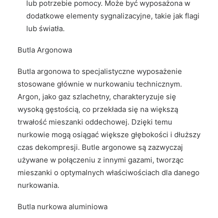
lub potrzebie pomocy. Może być wyposażona w
dodatkowe elementy sygnalizacyjne, takie jak flagi
lub światła.
Butla Argonowa
Butla argonowa to specjalistyczne wyposażenie
stosowane głównie w nurkowaniu technicznym.
Argon, jako gaz szlachetny, charakteryzuje się
wysoką gęstością, co przekłada się na większą
trwałość mieszanki oddechowej. Dzięki temu
nurkowie mogą osiągać większe głębokości i dłuższy
czas dekompresji. Butle argonowe są zazwyczaj
używane w połączeniu z innymi gazami, tworząc
mieszanki o optymalnych właściwościach dla danego
nurkowania.
Butla nurkowa aluminiowa