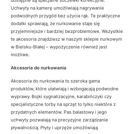
dostępne są specjalne soczewki korekcyjne.
Uchwyty na kamerę umożliwiają nagrywanie
podwodnych przygód bez użycia rąk. Te praktyczne
dodatki sprawiają, że nurkowanie staje się
przyjemniejsze i bardziej bezproblemowe. Wszystkie
te akcesoria znajdziesz w naszym sklepie nurkowym
w Bielsku-Białej – wypożyczenie również jest
możliwe.
Akcesoria do nurkowania
Akcesoria do nurkowania to szeroka gama
produktów, które ułatwiają i wzbogacają podwodne
wyprawy. Bojki sygnalizacyjne, karabińczyki czy
specjalistyczne torby na sprzęt to tylko niektóre z
przydatnych elementów. Pas balastowy i jego
uchwyty pozwalają na precyzyjne zarządzanie
pływalnością. Płyty i uprzęże umożliwiają