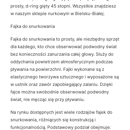
prosty, d-ring gięty 45 stopni. Wszystkie znajdziesz
w naszym sklepie nurkowym w Bielsku-Białej.
Fajka do snurkowania
Fajka do snurkowania to prosty, ale niezbędny sprzęt
dla każdego, kto chce obserwować podwodny świat
bez konieczności zanurzania całej głowy. Służy do
oddychania powietrzem atmosferycznym podczas
pływania na powierzchni. Fajki wykonane są z
elastycznego tworzywa sztucznego i wyposażone są
w ustnik oraz zawór zapobiegający zalaniu. Dzięki
fajce można swobodnie obserwować podwodny
świat, nie męcząc się przy pływaniu.
Na rynku dostępnych jest wiele rodzajów fajek do
snurkowania, różniących się konstrukcją i
funkcjonalnością. Podstawowy podział obejmuje: