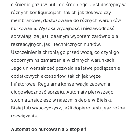
ciśnienie gazu w butli do średniego. Jest dostępny w
różnych konfiguracjach, takich jak tłokowe czy
membranowe, dostosowane do różnych warunków
nurkowania. Wysoka wydajność i niezawodność
sprawiają, że jest idealnym wyborem zarówno dla
rekreacyjnych, jak i technicznych nurków.
Uszczelnienia chronią go przed wodą, co czyni go
odpornym na zamarzanie w zimnych warunkach.
Jego uniwersalność pozwala na łatwe podłączenie
dodatkowych akcesoriów, takich jak węże
inflatorowe. Regularna konserwacja zapewnia
długowieczność sprzętu. Automaty pierwszego
stopnia znajdziesz w naszym sklepie w Bielsku-
Białej lub wypożyczysz, jeśli dopiero testujesz różne
rozwiązania.
Automat do nurkowania 2 stopień