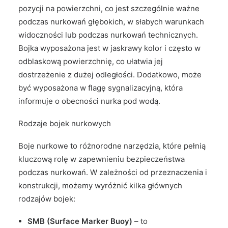
pozycji na powierzchni, co jest szczególnie ważne
podczas nurkowań głębokich, w słabych warunkach
widoczności lub podczas nurkowań technicznych.
Bojka wyposażona jest w jaskrawy kolor i często w
odblaskową powierzchnię, co ułatwia jej
dostrzeżenie z dużej odległości. Dodatkowo, może
być wyposażona w flagę sygnalizacyjną, która
informuje o obecności nurka pod wodą.
Rodzaje bojek nurkowych
Boje nurkowe to różnorodne narzędzia, które pełnią
kluczową rolę w zapewnieniu bezpieczeństwa
podczas nurkowań. W zależności od przeznaczenia i
konstrukcji, możemy wyróżnić kilka głównych
rodzajów bojek:
SMB (Surface Marker Buoy)
– to