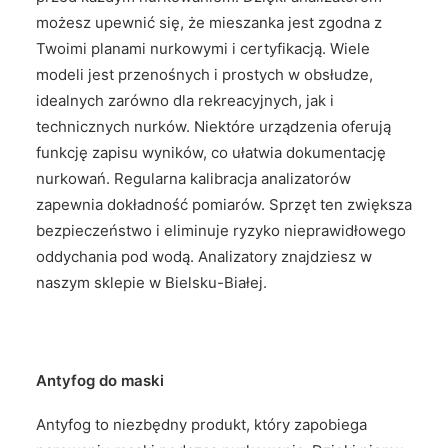
możesz upewnić się, że mieszanka jest zgodna z
Twoimi planami nurkowymi i certyfikacją. Wiele
modeli jest przenośnych i prostych w obsłudze,
idealnych zarówno dla rekreacyjnych, jak i
technicznych nurków. Niektóre urządzenia oferują
funkcję zapisu wyników, co ułatwia dokumentację
nurkowań. Regularna kalibracja analizatorów
zapewnia dokładność pomiarów. Sprzęt ten zwiększa
bezpieczeństwo i eliminuje ryzyko nieprawidłowego
oddychania pod wodą. Analizatory znajdziesz w
naszym sklepie w Bielsku-Białej.
Antyfog do maski
Antyfog to niezbędny produkt, który zapobiega