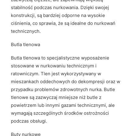
stabilność podczas nurkowania. Dzięki swojej
konstrukcji, są bardziej odporne na wysokie
ciśnienia, co sprawia, że są idealne do nurkowań
technicznych.
Butla tlenowa
Butla tlenowa to specjalistyczne wyposażenie
stosowane w nurkowaniu technicznym i
ratowniczym. Tlen jest wykorzystywany w
mieszankach oddechowych do dekompresji oraz w
przypadku problemów zdrowotnych nurka. Butle
tlenowe są zazwyczaj mniejsze niż butle z
powietrzem lub innymi gazami technicznymi, ale
wymagają szczególnych środków ostrożności
podczas obsługi.
Buty nurkowe