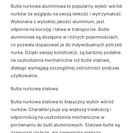
Butla nurkowa aluminiowa to popularny wybór wśród
nurków ze względu na swoją lekkość i wytrzymałość.
Wykonana z wysokiej jakości aluminium, jest
odporna na korozję i łatwa w transporcie. Butle
aluminiowe są dostępne w różnych pojemnościach,
co pozwala dopasować je do indywidualnych potrzeb
nurka. Dzięki swojej konstrukcji, są bardziej podatne
na uszkodzenia mechaniczne niż butle stalowe,
dlatego wymagają szczególnej ostrożności podczas
użytkowania.
Butla nurkowa stalowa
Butla nurkowa stalowa to klasyczny wybór wśród
nurków. Charakteryzuje się większą trwałością i
odpornością na uszkodzenia mechaniczne w
porównaniu do butli aluminiowych. Stalowe butle są
zazwyczaj cięższe, ale zapewniają większą