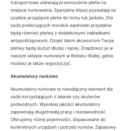
transportowe ułatwiają przenoszenie płetw na
miejsce nurkowania. Specjalne klipsy pozwalają na
szybkie przypięcie płetw do torby lub jacketu. Dla
osób preferujących morskie wędrówki przydatne
będą również płetwy z dodatkowymi nakładkami
antypoślizgowymi. Dzięki takim akcesoriom Twoje
płetwy będą służyć dłużej i lepiej. Znajdziesz je w
naszym sklepie nurkowym w Bielsku-Białej, gdzie
możesz je także wypożyczyć.
Akumulatory nurkowe
Akumulatory nurkowe to nieodłączny element dla
osób korzystających z latarek czy skuterów
podwodnych. Wysokiej jakości akumulatory
zapewniają długotrwałą pracę i niezawodność.
Oferujemy różne pojemności, dopasowane do
konkretnych urządzeń i potrzeb nurków. Zapasowy