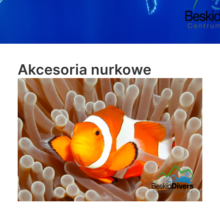
Akcesoria nurkowe