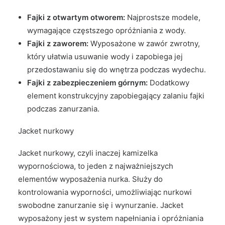
Fajki z otwartym otworem:
Najprostsze modele,
wymagające częstszego opróżniania z wody.
Fajki z zaworem:
Wyposażone w zawór zwrotny,
który ułatwia usuwanie wody i zapobiega jej
przedostawaniu się do wnętrza podczas wydechu.
Fajki z zabezpieczeniem górnym:
Dodatkowy
element konstrukcyjny zapobiegający zalaniu fajki
podczas zanurzania.
Jacket nurkowy
Jacket nurkowy, czyli inaczej kamizelka
wypornościowa, to jeden z najważniejszych
elementów wyposażenia nurka. Służy do
kontrolowania wyporności, umożliwiając nurkowi
swobodne zanurzanie się i wynurzanie. Jacket
wyposażony jest w system napełniania i opróżniania