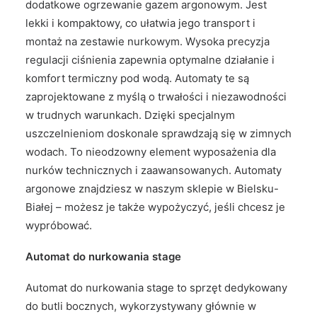
dodatkowe ogrzewanie gazem argonowym. Jest
lekki i kompaktowy, co ułatwia jego transport i
montaż na zestawie nurkowym. Wysoka precyzja
regulacji ciśnienia zapewnia optymalne działanie i
komfort termiczny pod wodą. Automaty te są
zaprojektowane z myślą o trwałości i niezawodności
w trudnych warunkach. Dzięki specjalnym
uszczelnieniom doskonale sprawdzają się w zimnych
wodach. To nieodzowny element wyposażenia dla
nurków technicznych i zaawansowanych. Automaty
argonowe znajdziesz w naszym sklepie w Bielsku-
Białej – możesz je także wypożyczyć, jeśli chcesz je
wypróbować.
Automat do nurkowania stage
Automat do nurkowania stage to sprzęt dedykowany
do butli bocznych, wykorzystywany głównie w