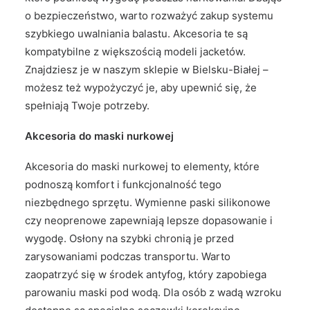
o bezpieczeństwo, warto rozważyć zakup systemu
szybkiego uwalniania balastu. Akcesoria te są
kompatybilne z większością modeli jacketów.
Znajdziesz je w naszym sklepie w Bielsku-Białej –
możesz też wypożyczyć je, aby upewnić się, że
spełniają Twoje potrzeby.
Akcesoria do maski nurkowej
Akcesoria do maski nurkowej to elementy, które
podnoszą komfort i funkcjonalność tego
niezbędnego sprzętu. Wymienne paski silikonowe
czy neoprenowe zapewniają lepsze dopasowanie i
wygodę. Osłony na szybki chronią je przed
zarysowaniami podczas transportu. Warto
zaopatrzyć się w środek antyfog, który zapobiega
parowaniu maski pod wodą. Dla osób z wadą wzroku