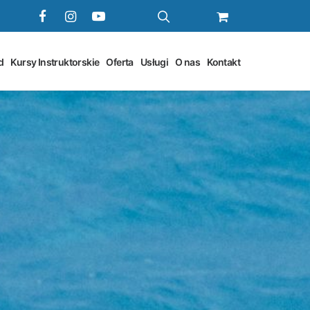
d
Kursy Instruktorskie
Oferta
Usługi
O nas
Kontakt