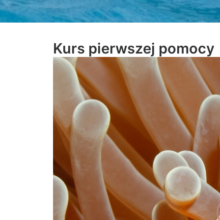
Kurs pierwszej pomocy