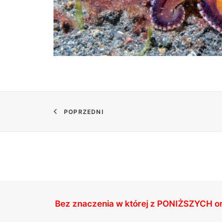
POPRZEDNI
Bez znaczenia w której z
PONIŻSZYCH
o