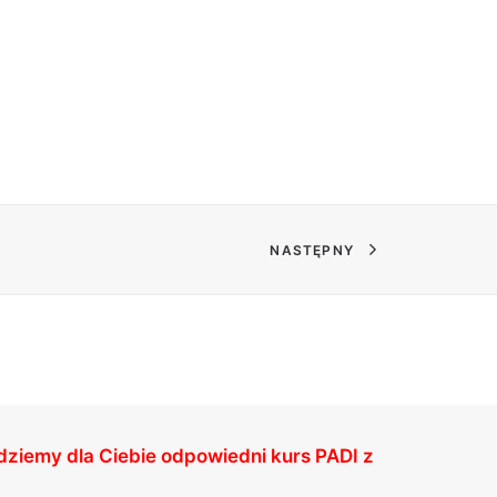
NASTĘPNY
jdziemy dla Ciebie odpowiedni kurs PADI z