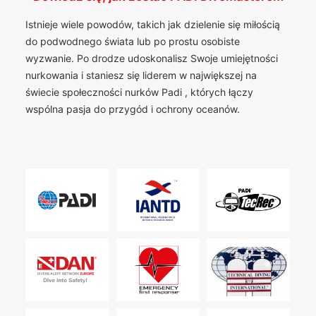
Istnieje wiele powodów, takich jak dzielenie się miłością
do podwodnego świata lub po prostu osobiste
wyzwanie. Po drodze udoskonalisz Swoje umiejętności
nurkowania i staniesz się liderem w największej na
świecie społeczności nurków Padi , których łączy
wspólna pasja do przygód i ochrony oceanów.