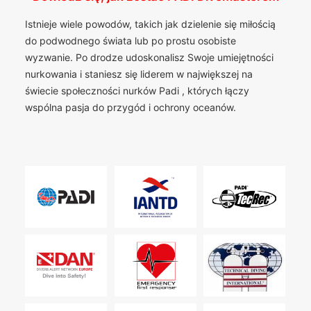
Istnieje wiele powodów, takich jak dzielenie się miłością
do podwodnego świata lub po prostu osobiste
wyzwanie. Po drodze udoskonalisz Swoje umiejętności
nurkowania i staniesz się liderem w największej na
świecie społeczności nurków Padi , których łączy
wspólna pasja do przygód i ochrony oceanów.