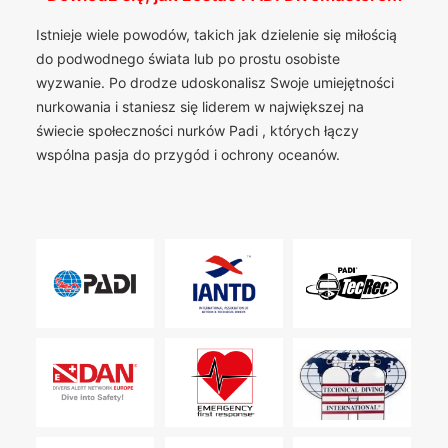
Istnieje wiele powodów, takich jak dzielenie się miłością
do podwodnego świata lub po prostu osobiste
wyzwanie. Po drodze udoskonalisz Swoje umiejętności
nurkowania i staniesz się liderem w największej na
świecie społeczności nurków Padi , których łączy
wspólna pasja do przygód i ochrony oceanów.