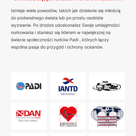
Istnieje wiele powodów, takich jak dzielenie się miłością
do podwodnego świata lub po prostu osobiste
wyzwanie. Po drodze udoskonalisz Swoje umiejętności
nurkowania i staniesz się liderem w największej na
świecie społeczności nurków Padi , których łączy
wspólna pasja do przygód i ochrony oceanów.