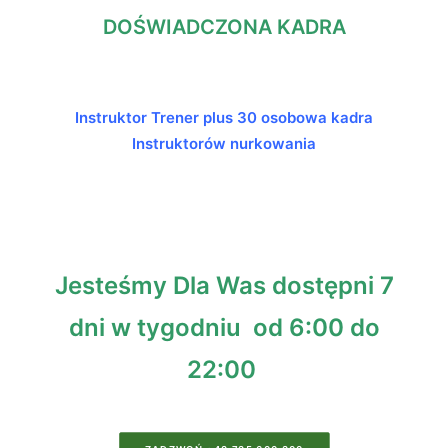
DOŚWIADCZONA KADRA
Instruktor Trener plus 30 osobowa kadra
Instruktorów nurkowania
Jesteśmy Dla Was dostępni 7
dni w tygodniu od 6:00 do
22:00