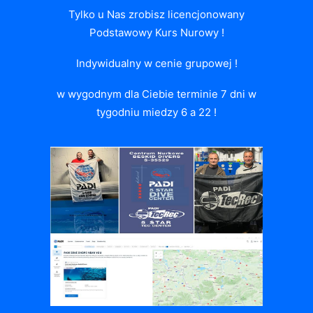
Tylko u Nas zrobisz licencjonowany
Podstawowy Kurs Nurowy !
Indywidualny w cenie grupowej !
w wygodnym dla Ciebie terminie 7 dni w
tygodniu miedzy 6 a 22 !