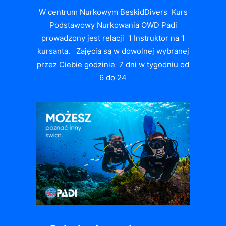
W centrum Nurkowym BeskidDivers Kurs
Podstawowy Nurkowania OWD Padi
prowadzony jest relacji 1 Instruktor na 1
kursanta. Zajęcia są w dowolnej wybranej
przez Ciebie godzinie 7 dni w tygodniu od
6 do 24