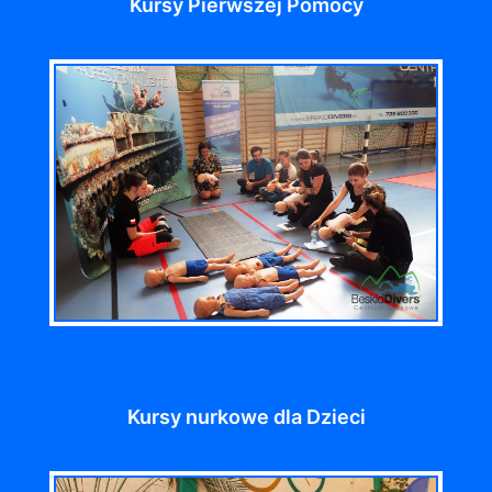
Kursy Pierwszej Pomocy
Kursy nurkowe dla Dzieci