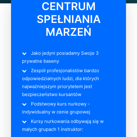
CENTRUM
SPEŁNIANIA
MARZEŃ
Jako jedyni posiadamy Swoje 3
prywatne baseny
Zespół profesjonalistów bardzo
odpowiedzialnych ludzi, dla których
najważniejszym priorytetem jest
bezpieczeństwo kursantów
Podstwowy kurs nurkowy -
indywidualny w cenie grupowej
Kursy nurkowania odbywają się w
małych grupach 1 instruktor: