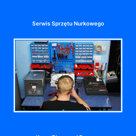
Serwis Sprzętu Nurkowego