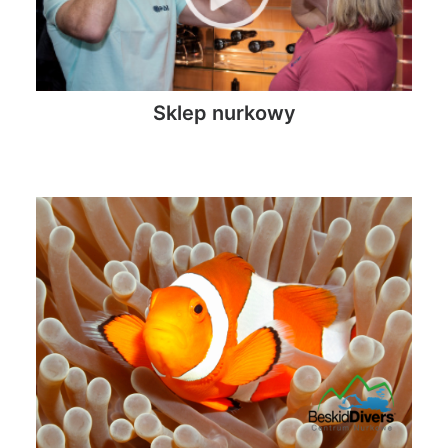
Sklep nurkowy