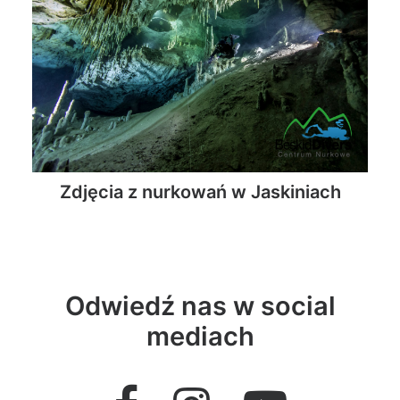
Zdjęcia z nurkowań w Jaskiniach
Odwiedź nas w social
mediach