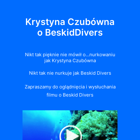
Krystyna Czubówna
o BeskidDivers
Nikt tak pięknie nie mówił o…nurkowaniu
jak Krystyna Czubówna
Nikt tak nie nurkuje jak Beskid Divers
Zapraszamy do oglądnięcia i wysłuchania
filmu o Beskid Divers