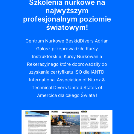
Szkolenia nurkowe na
najwyższym
profesjonalnym poziomie
światowym!
Centrum Nurkowe BeskidDivers Adrian
Gałosz przeprowadziło Kursy
Instruktorskie, Kursy Nurkowania
Rekeracyjnego które doprowadziły do
uzyskania certyfikatu ISO dla IANTD
International Association of Nitrox &
Technical Divers United States of
Amercica dla całego Świata !