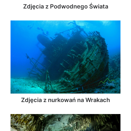
Zdjęcia z Podwodnego Świata
Zdjęcia z nurkowań na Wrakach