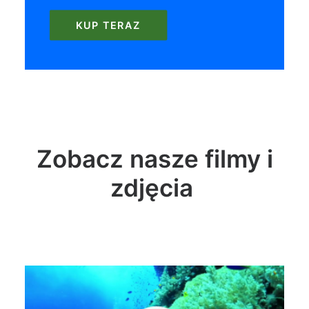
KUP TERAZ
Zobacz nasze filmy i
zdjęcia