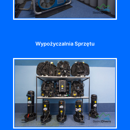
Wypożyczalnia Sprzętu