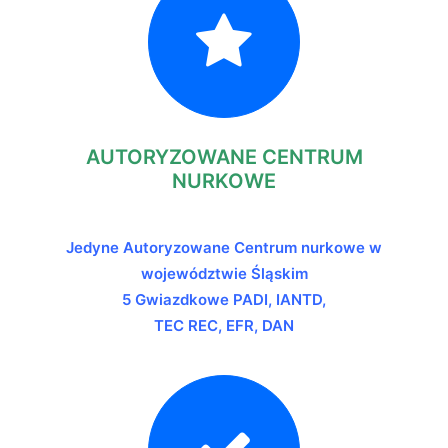
AUTORYZOWANE CENTRUM
NURKOWE
Jedyne Autoryzowane Centrum nurkowe w
województwie Śląskim
5 Gwiazdkowe PADI, IANTD,
TEC REC, EFR, DAN