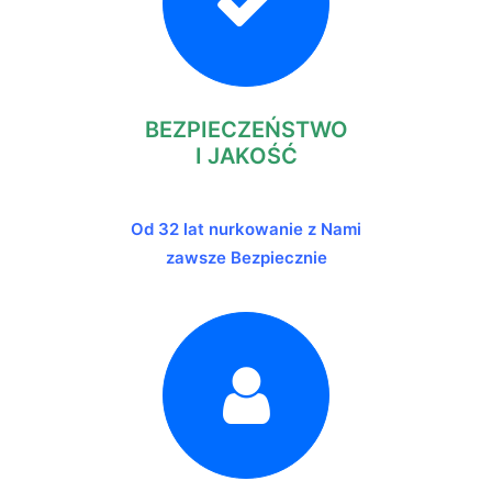
BEZPIECZEŃSTWO
I JAKOŚĆ
Od 32 lat nurkowanie z Nami
zawsze Bezpiecznie