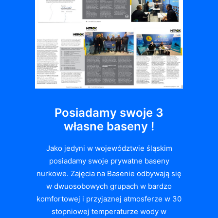
Posiadamy swoje 3
własne baseny !
Jako jedyni w województwie śląskim
posiadamy swoje prywatne baseny
nurkowe. Zajęcia na Basenie odbywają się
w dwuosobowych grupach w bardzo
komfortowej i przyjaznej atmosferze w 30
stopniowej temperaturze wody w