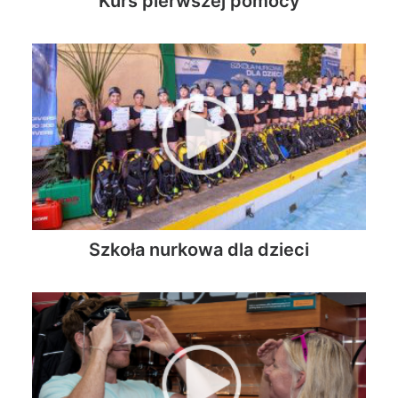
Kurs pierwszej pomocy
Szkoła nurkowa dla dzieci