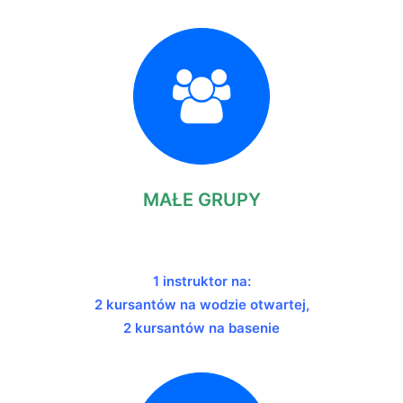
MAŁE GRUPY
1 instruktor na:
2 kursantów na wodzie otwartej,
2 kursantów na basenie