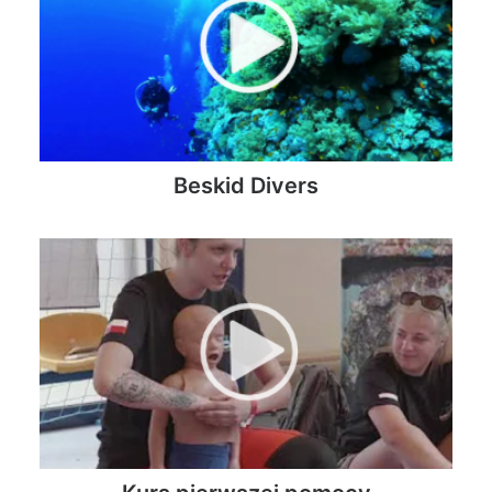
Beskid Divers